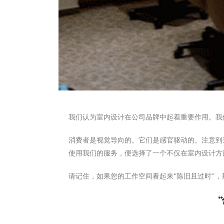
我们认为室内设计在公司品牌中起着重要作用。我
消费者是视觉导向的。它们是感官驱动的。注意到
使用我们的服务，便选择了一个不仅在室内设计方
请记住，如果您的工作空间看起来“陈旧且过时”