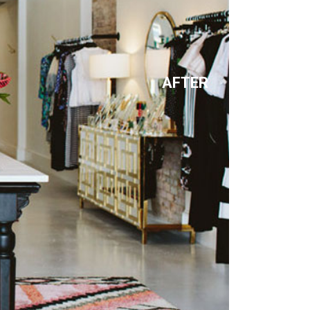
AFTER