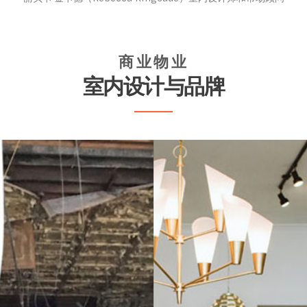
商业物业
室内设计与品牌