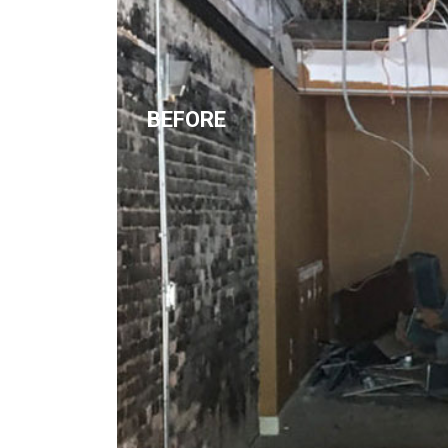
BEFORE