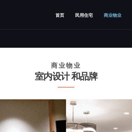
首页
民用住宅
商业物业
商业物业
室内设计
和品牌