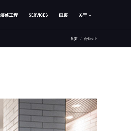
装修工程
SERVICES
画廊
关于
首页
商业物业