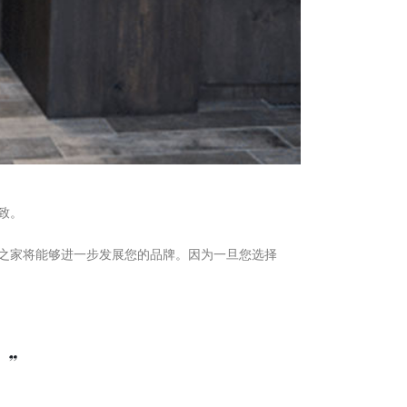
一致。
之家将能够进一步发展您的品牌。因为一旦您选择
”