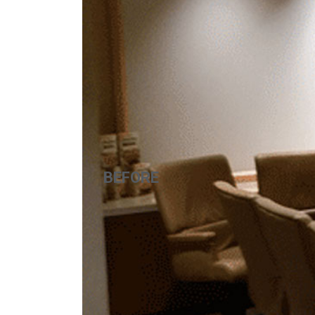
BEFORE