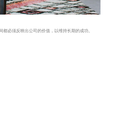
间都必须反映出公司的价值，以维持长期的成功。