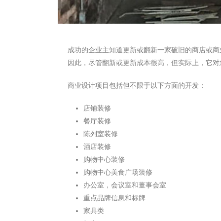
成功的企业主知道更新或翻新一家破旧的商店或商
因此，尽管翻新或更新成本很高，但实际上，它对
商业设计项目包括但不限于以下方面的开发：
店铺装修
餐厅装修
陈列室装修
酒店装修
购物中心装修
购物中心美食广场装修
办公室，会议室和董事会室
重点品牌信息和标牌
家具类